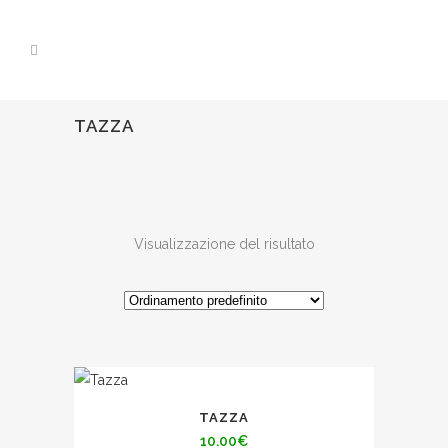
TAZZA
Visualizzazione del risultato
TAZZA
10.00
€