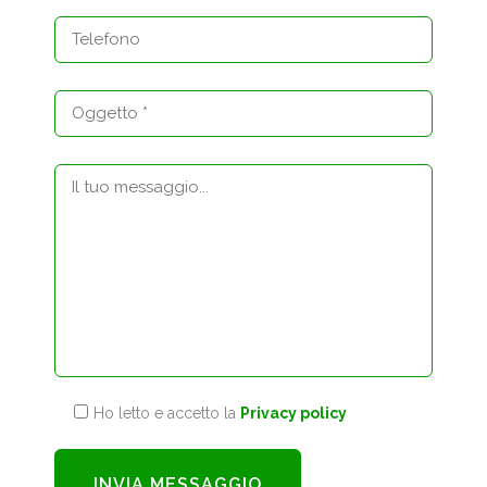
Ho letto e accetto la
Privacy policy