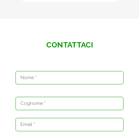
CONTATTACI