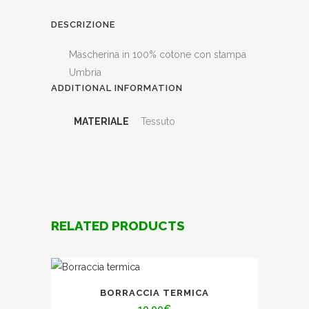
DESCRIZIONE
Mascherina in 100% cotone con stampa
Umbria
ADDITIONAL INFORMATION
MATERIALE
Tessuto
RELATED PRODUCTS
BORRACCIA TERMICA