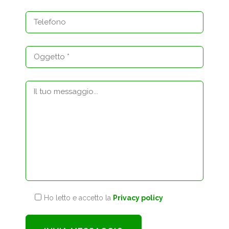
Ho letto e accetto la
Privacy policy